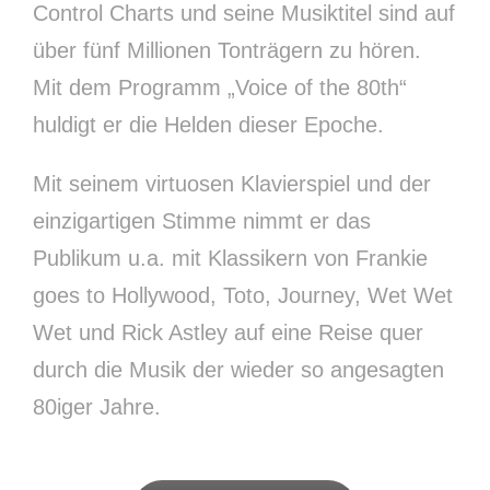
Control Charts und seine Musiktitel sind auf
über fünf Millionen Tonträgern zu hören.
Mit dem Programm „Voice of the 80th“
huldigt er die Helden dieser Epoche.
Mit seinem virtuosen Klavierspiel und der
einzigartigen Stimme nimmt er das
Publikum u.a. mit Klassikern von Frankie
goes to Hollywood, Toto, Journey, Wet Wet
Wet und Rick Astley auf eine Reise quer
durch die Musik der wieder so angesagten
80iger Jahre.