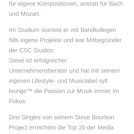
für eigene Kompositionen, anstatt für Bach
und Mozart.
Im Studium startete er mit Bandkollegen
Nils eigene Projekte und war Mitbegründer
der CSC Studios.
Steve ist erfolgreicher
Unternehmensberater und hat mit seinem
eigenen Lifestyle- und Musiclabel sylt
lounge™ die Passion zur Musik immer im
Fokus.
Drei Singles von seinem Steve Bourbon
Project erreichten die Top 20 der Media