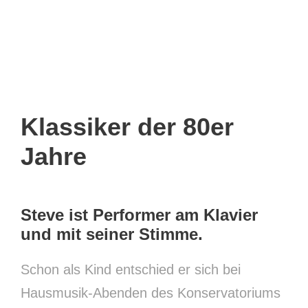
Klassiker der 80er
Jahre
Steve ist Performer am Klavier
und mit seiner Stimme.
Schon als Kind entschied er sich bei
Hausmusik-Abenden des Konservatoriums