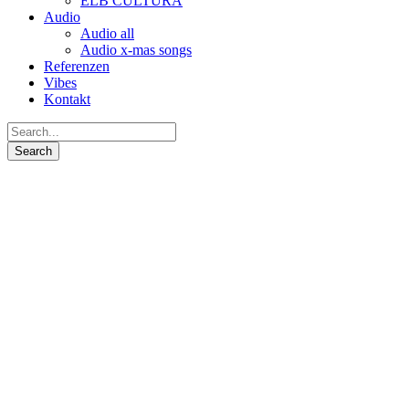
ELB CULTURA
Audio
Audio all
Audio x-mas songs
Referenzen
Vibes
Kontakt